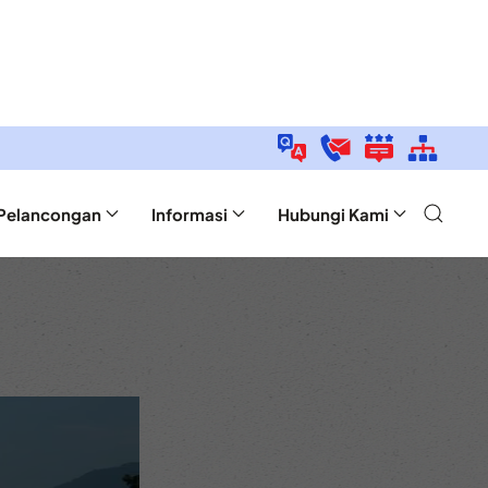
Pelancongan
Informasi
Hubungi Kami