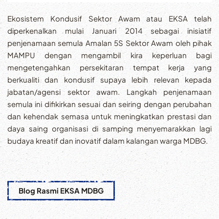
Ekosistem Kondusif Sektor Awam atau EKSA telah
diperkenalkan mulai Januari 2014 sebagai inisiatif
penjenamaan semula Amalan 5S Sektor Awam oleh pihak
MAMPU dengan mengambil kira keperluan bagi
mengetengahkan persekitaran tempat kerja yang
berkualiti dan kondusif supaya lebih relevan kepada
jabatan/agensi sektor awam. Langkah penjenamaan
semula ini difikirkan sesuai dan seiring dengan perubahan
dan kehendak semasa untuk meningkatkan prestasi dan
daya saing organisasi di samping menyemarakkan lagi
budaya kreatif dan inovatif dalam kalangan warga MDBG.
Blog Rasmi EKSA MDBG