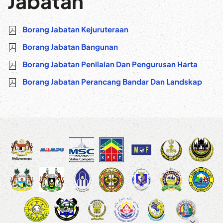
Jabatan
Borang Jabatan Kejuruteraan
Borang Jabatan Bangunan
Borang Jabatan Penilaian Dan Pengurusan Harta
Borang Jabatan Perancang Bandar Dan Landskap