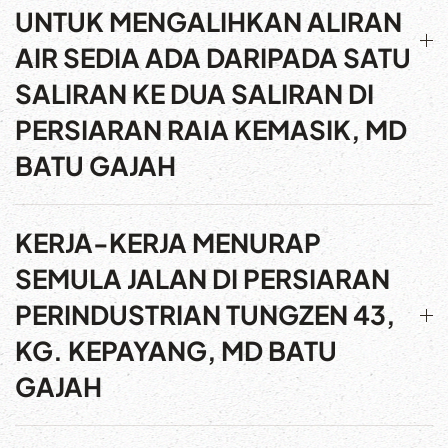
UNTUK MENGALIHKAN ALIRAN
AIR SEDIA ADA DARIPADA SATU
SALIRAN KE DUA SALIRAN DI
PERSIARAN RAIA KEMASIK, MD
BATU GAJAH
KERJA-KERJA MENURAP
SEMULA JALAN DI PERSIARAN
PERINDUSTRIAN TUNGZEN 43,
KG. KEPAYANG, MD BATU
GAJAH