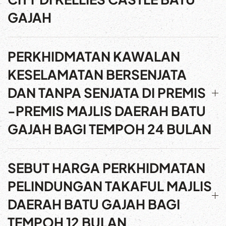
GAJAH
PERKHIDMATAN KAWALAN
KESELAMATAN BERSENJATA
DAN TANPA SENJATA DI PREMIS
-PREMIS MAJLIS DAERAH BATU
GAJAH BAGI TEMPOH 24 BULAN
SEBUT HARGA PERKHIDMATAN
PELINDUNGAN TAKAFUL MAJLIS
DAERAH BATU GAJAH BAGI
TEMPOH 12 BULAN