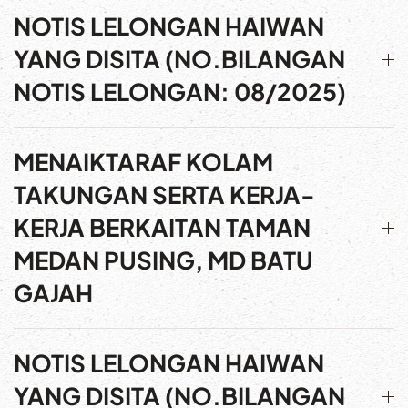
NOTIS LELONGAN HAIWAN
YANG DISITA (NO.BILANGAN
NOTIS LELONGAN: 08/2025)
MENAIKTARAF KOLAM
TAKUNGAN SERTA KERJA-
KERJA BERKAITAN TAMAN
MEDAN PUSING, MD BATU
GAJAH
NOTIS LELONGAN HAIWAN
YANG DISITA (NO.BILANGAN