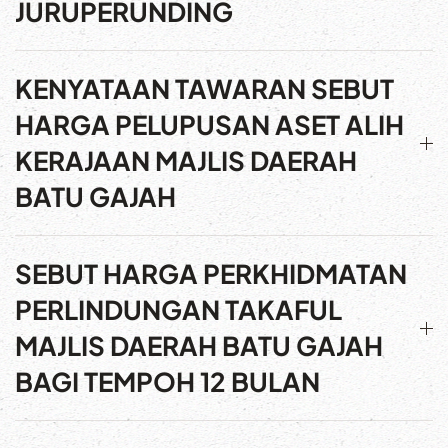
JURUPERUNDING
KENYATAAN TAWARAN SEBUT
HARGA PELUPUSAN ASET ALIH
KERAJAAN MAJLIS DAERAH
BATU GAJAH
SEBUT HARGA PERKHIDMATAN
PERLINDUNGAN TAKAFUL
MAJLIS DAERAH BATU GAJAH
BAGI TEMPOH 12 BULAN