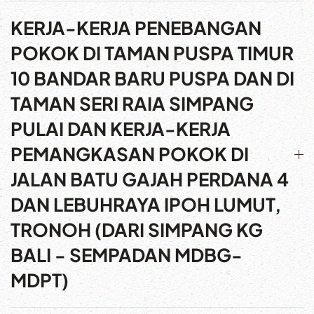
KERJA-KERJA PENEBANGAN
POKOK DI TAMAN PUSPA TIMUR
10 BANDAR BARU PUSPA DAN DI
TAMAN SERI RAIA SIMPANG
PULAI DAN KERJA-KERJA
PEMANGKASAN POKOK DI
JALAN BATU GAJAH PERDANA 4
DAN LEBUHRAYA IPOH LUMUT,
TRONOH (DARI SIMPANG KG
BALI - SEMPADAN MDBG-
MDPT)