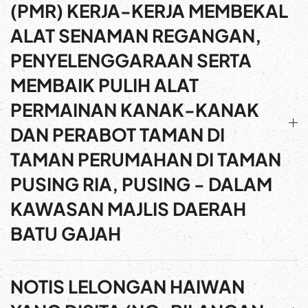
(PMR) KERJA-KERJA MEMBEKAL
ALAT SENAMAN REGANGAN,
PENYELENGGARAAN SERTA
MEMBAIK PULIH ALAT
PERMAINAN KANAK-KANAK
DAN PERABOT TAMAN DI
TAMAN PERUMAHAN DI TAMAN
PUSING RIA, PUSING - DALAM
KAWASAN MAJLIS DAERAH
BATU GAJAH
NOTIS LELONGAN HAIWAN