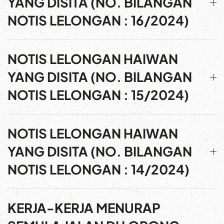
YANG DISITA (NO. BILANGAN
NOTIS LELONGAN : 16/2024)
NOTIS LELONGAN HAIWAN
YANG DISITA (NO. BILANGAN
NOTIS LELONGAN : 15/2024)
NOTIS LELONGAN HAIWAN
YANG DISITA (NO. BILANGAN
NOTIS LELONGAN : 14/2024)
KERJA-KERJA MENURAP