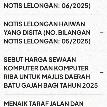
NOTIS LELONGAN: 06/2025)
NOTIS LELONGAN HAIWAN
YANG DISITA (NO.BILANGAN
NOTIS LELONGAN: 05/2025)
SEBUT HARGA SEWAAN
KOMPUTER DAN KOMPUTER
RIBA UNTUK MAJLIS DAERAH
BATU GAJAH BAGI TAHUN 2025
MENAIK TARAF JALAN DAN