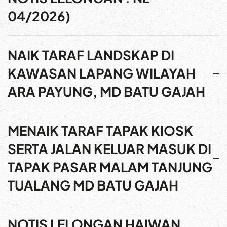
04/2026)
NAIK TARAF LANDSKAP DI
KAWASAN LAPANG WILAYAH
ARA PAYUNG, MD BATU GAJAH
MENAIK TARAF TAPAK KIOSK
SERTA JALAN KELUAR MASUK DI
TAPAK PASAR MALAM TANJUNG
TUALANG MD BATU GAJAH
NOTIS LELONGAN HAIWAN