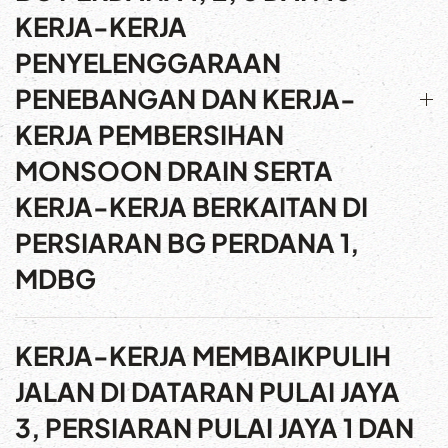
KERJA-KERJA
PENYELENGGARAAN
PENEBANGAN DAN KERJA-
KERJA PEMBERSIHAN
MONSOON DRAIN SERTA
KERJA-KERJA BERKAITAN DI
PERSIARAN BG PERDANA 1,
MDBG
KERJA-KERJA MEMBAIKPULIH
JALAN DI DATARAN PULAI JAYA
3, PERSIARAN PULAI JAYA 1 DAN