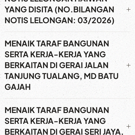
YANG DISITA (NO.BILANGAN
NOTIS LELONGAN: 03/2026)
MENAIK TARAF BANGUNAN
SERTA KERJA-KERJA YANG
BERKAITAN DI GERAI JALAN
TANJUNG TUALANG, MD BATU
GAJAH
MENAIK TARAF BANGUNAN
SERTA KERJA-KERJA YANG
BERKAITAN DI GERAI SERI JAYA,