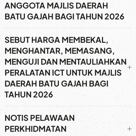
ANGGOTA MAJLIS DAERAH
BATU GAJAH BAGI TAHUN 2026
SEBUT HARGA MEMBEKAL,
MENGHANTAR, MEMASANG,
MENGUJI DAN MENTAULIAHKAN
PERALATAN ICT UNTUK MAJLIS
DAERAH BATU GAJAH BAGI
TAHUN 2026
NOTIS PELAWAAN
PERKHIDMATAN