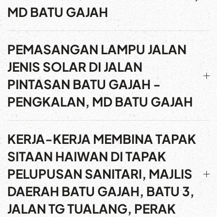
MD BATU GAJAH
PEMASANGAN LAMPU JALAN
JENIS SOLAR DI JALAN
PINTASAN BATU GAJAH -
PENGKALAN, MD BATU GAJAH
KERJA-KERJA MEMBINA TAPAK
SITAAN HAIWAN DI TAPAK
PELUPUSAN SANITARI, MAJLIS
DAERAH BATU GAJAH, BATU 3,
JALAN TG TUALANG, PERAK