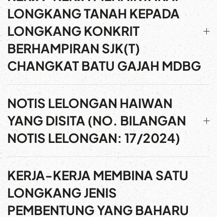
LONGKANG TANAH KEPADA
LONGKANG KONKRIT
BERHAMPIRAN SJK(T)
CHANGKAT BATU GAJAH MDBG
NOTIS LELONGAN HAIWAN
YANG DISITA (NO. BILANGAN
NOTIS LELONGAN: 17/2024)
KERJA-KERJA MEMBINA SATU
LONGKANG JENIS
PEMBENTUNG YANG BAHARU