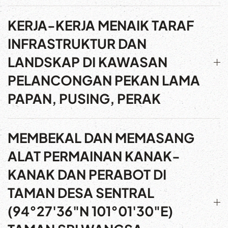
KERJA-KERJA MENAIK TARAF
INFRASTRUKTUR DAN
LANDSKAP DI KAWASAN
PELANCONGAN PEKAN LAMA
PAPAN, PUSING, PERAK
MEMBEKAL DAN MEMASANG
ALAT PERMAINAN KANAK-
KANAK DAN PERABOT DI
TAMAN DESA SENTRAL
(94°27'36"N 101°01'30"E)