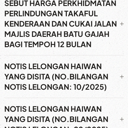
SEBUT HARGA PERKHIDMATAN
PERLINDUNGAN TAKAFUL
KENDERAAN DAN CUKAI JALAN
MAJLIS DAERAH BATU GAJAH
BAGI TEMPOH 12 BULAN
NOTIS LELONGAN HAIWAN
YANG DISITA (NO.BILANGAN
NOTIS LELONGAN: 10/2025)
NOTIS LELONGAN HAIWAN
YANG DISITA (NO.BILANGAN