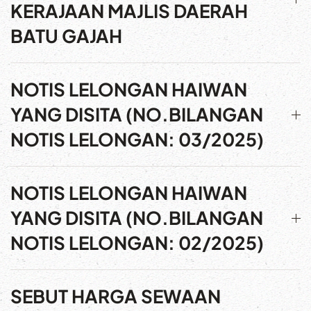
KERAJAAN MAJLIS DAERAH
BATU GAJAH
NOTIS LELONGAN HAIWAN
YANG DISITA (NO.BILANGAN
NOTIS LELONGAN: 03/2025)
NOTIS LELONGAN HAIWAN
YANG DISITA (NO.BILANGAN
NOTIS LELONGAN: 02/2025)
SEBUT HARGA SEWAAN