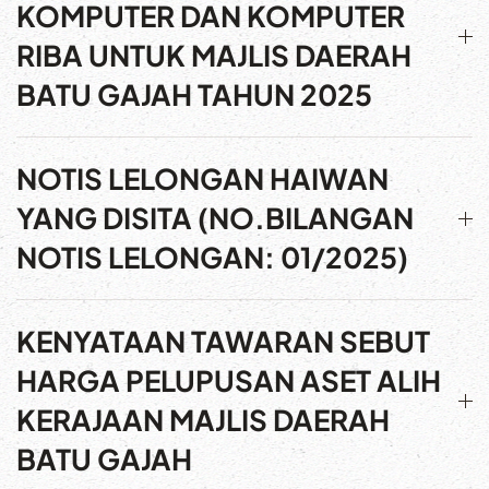
KOMPUTER DAN KOMPUTER
RIBA UNTUK MAJLIS DAERAH
BATU GAJAH TAHUN 2025
NOTIS LELONGAN HAIWAN
YANG DISITA (NO.BILANGAN
NOTIS LELONGAN: 01/2025)
KENYATAAN TAWARAN SEBUT
HARGA PELUPUSAN ASET ALIH
KERAJAAN MAJLIS DAERAH
BATU GAJAH