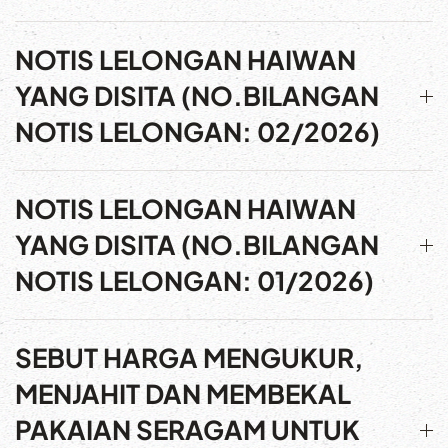
NOTIS LELONGAN HAIWAN
YANG DISITA (NO.BILANGAN
NOTIS LELONGAN: 02/2026)
NOTIS LELONGAN HAIWAN
YANG DISITA (NO.BILANGAN
NOTIS LELONGAN: 01/2026)
SEBUT HARGA MENGUKUR,
MENJAHIT DAN MEMBEKAL
PAKAIAN SERAGAM UNTUK