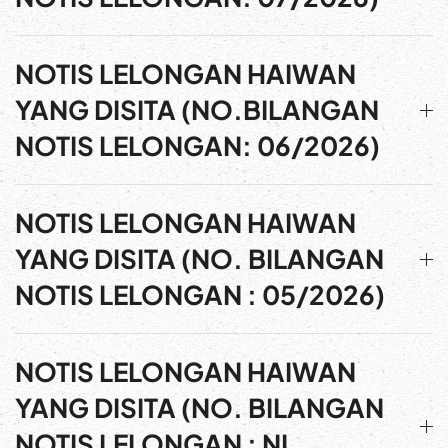
NOTIS LELONGAN HAIWAN
YANG DISITA (NO.BILANGAN
NOTIS LELONGAN: 06/2026)
NOTIS LELONGAN HAIWAN
YANG DISITA (NO. BILANGAN
NOTIS LELONGAN : 05/2026)
NOTIS LELONGAN HAIWAN
YANG DISITA (NO. BILANGAN
NOTIS LELONGAN : NL