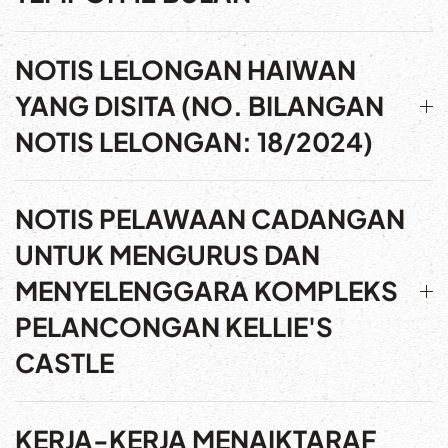
NOTIS LELONGAN HAIWAN
YANG DISITA (NO. BILANGAN
NOTIS LELONGAN: 18/2024)
NOTIS PELAWAAN CADANGAN
UNTUK MENGURUS DAN
MENYELENGGARA KOMPLEKS
PELANCONGAN KELLIE'S
CASTLE
KERJA-KERJA MENAIKTARAF