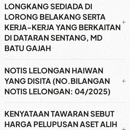
LONGKANG SEDIADA DI
LORONG BELAKANG SERTA
KERJA-KERJA YANG BERKAITAN
DI DATARAN SENTANG, MD
BATU GAJAH
NOTIS LELONGAN HAIWAN
YANG DISITA (NO.BILANGAN
NOTIS LELONGAN: 04/2025)
KENYATAAN TAWARAN SEBUT
HARGA PELUPUSAN ASET ALIH