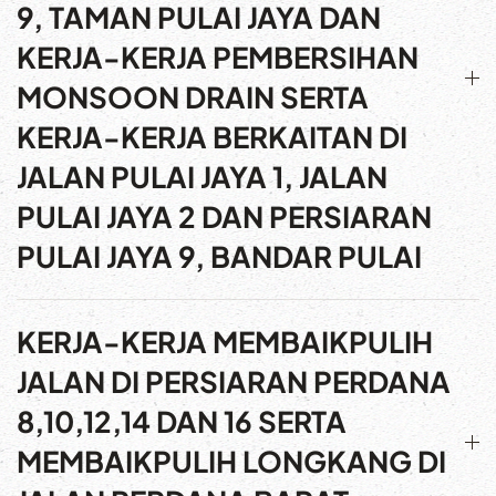
9, TAMAN PULAI JAYA DAN
KERJA-KERJA PEMBERSIHAN
MONSOON DRAIN SERTA
KERJA-KERJA BERKAITAN DI
JALAN PULAI JAYA 1, JALAN
PULAI JAYA 2 DAN PERSIARAN
PULAI JAYA 9, BANDAR PULAI
KERJA-KERJA MEMBAIKPULIH
JALAN DI PERSIARAN PERDANA
8,10,12,14 DAN 16 SERTA
MEMBAIKPULIH LONGKANG DI