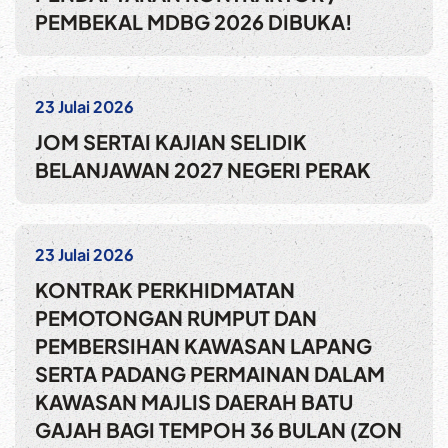
PEMBEKAL MDBG 2026 DIBUKA!
23 Julai 2026
JOM SERTAI KAJIAN SELIDIK
BELANJAWAN 2027 NEGERI PERAK
23 Julai 2026
KONTRAK PERKHIDMATAN
PEMOTONGAN RUMPUT DAN
PEMBERSIHAN KAWASAN LAPANG
SERTA PADANG PERMAINAN DALAM
KAWASAN MAJLIS DAERAH BATU
GAJAH BAGI TEMPOH 36 BULAN (ZON