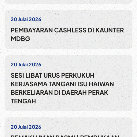
20 Julai 2026
PEMBAYARAN CASHLESS DI KAUNTER
MDBG
20 Julai 2026
SESI LIBAT URUS PERKUKUH
KERJASAMA TANGANI ISU HAIWAN
BERKELIARAN DI DAERAH PERAK
TENGAH
20 Julai 2026