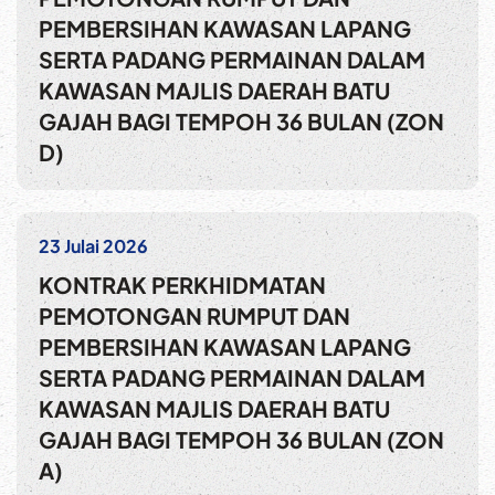
PEMBERSIHAN KAWASAN LAPANG
SERTA PADANG PERMAINAN DALAM
KAWASAN MAJLIS DAERAH BATU
GAJAH BAGI TEMPOH 36 BULAN (ZON
D)
23 Julai 2026
KONTRAK PERKHIDMATAN
PEMOTONGAN RUMPUT DAN
PEMBERSIHAN KAWASAN LAPANG
SERTA PADANG PERMAINAN DALAM
KAWASAN MAJLIS DAERAH BATU
GAJAH BAGI TEMPOH 36 BULAN (ZON
A)