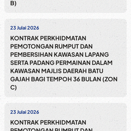
B)
23 Julai 2026
KONTRAK PERKHIDMATAN
PEMOTONGAN RUMPUT DAN
PEMBERSIHAN KAWASAN LAPANG
SERTA PADANG PERMAINAN DALAM
KAWASAN MAJLIS DAERAH BATU
GAJAH BAGI TEMPOH 36 BULAN (ZON
C)
23 Julai 2026
KONTRAK PERKHIDMATAN
PEMOTONGAN RUMPUT DAN