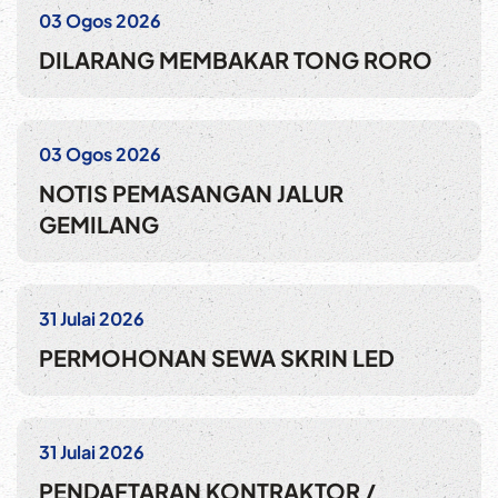
03 Ogos 2026
DILARANG MEMBAKAR TONG RORO
03 Ogos 2026
NOTIS PEMASANGAN JALUR
GEMILANG
31 Julai 2026
PERMOHONAN SEWA SKRIN LED
31 Julai 2026
PENDAFTARAN KONTRAKTOR /