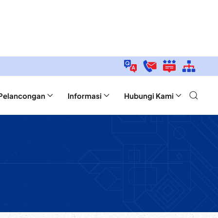
Pelancongan
Informasi
Hubungi Kami