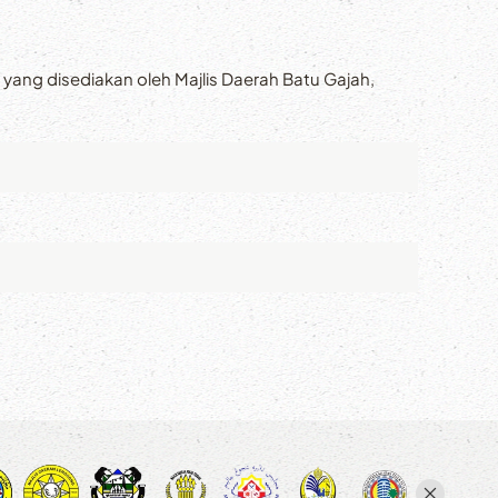
ng disediakan oleh Majlis Daerah Batu Gajah,