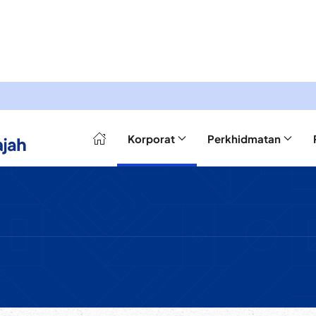
Korporat
Perkhidmatan