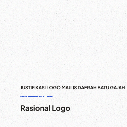
JUSTIFIKASI LOGO MAJLIS DAERAH BATU GAJAH
Rasional Logo