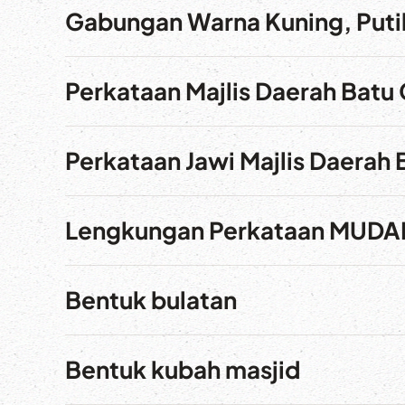
Gabungan Warna Kuning, Puti
Perkataan Majlis Daerah Batu
Perkataan Jawi Majlis Daerah 
Lengkungan Perkataan MUD
Bentuk bulatan
Bentuk kubah masjid