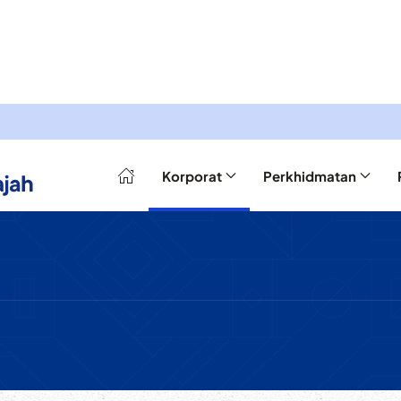
Korporat
Perkhidmatan