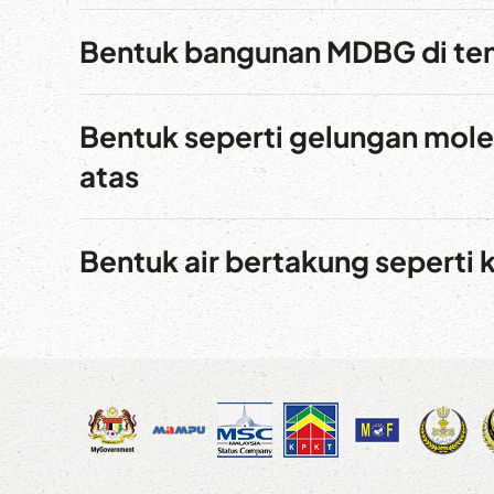
Bentuk bangunan MDBG di ten
Bentuk seperti gelungan mole
atas
Bentuk air bertakung seperti 