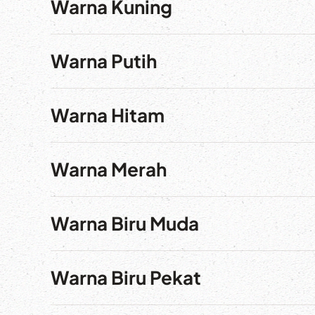
Warna Kuning
Warna Putih
Warna Hitam
Warna Merah
Warna Biru Muda
Warna Biru Pekat