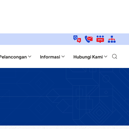
Pelancongan
Informasi
Hubungi Kami