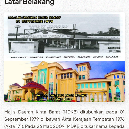
Latar Belakang
Majlis Daerah Kinta Barat (MDKB) ditubuhkan pada 01
September 1979 di bawah Akta Kerajaan Tempatan 1976
(Akta 171). Pada 26 Mac 2009, MDKB ditukar nama kepada