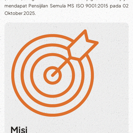
mendapat Pensijilan Semula MS ISO 9001:2015 pada 02
Oktober 2025.
Misi