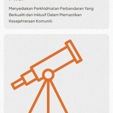
Menyediakan Perkhidmatan Perbandaran Yang
Berkualiti dan Inklusif Dalam Memastikan
Kesejahteraan Komuniti.