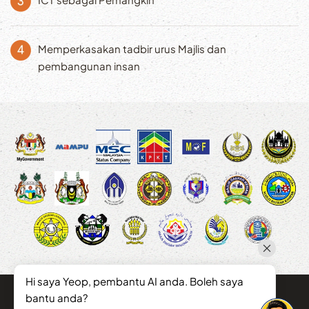
Memperkasakan tadbir urus Majlis dan
pembangunan insan
Hi saya Yeop, pembantu AI anda. Boleh saya
bantu anda?