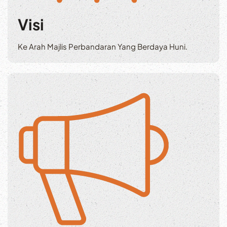
Visi
Ke Arah Majlis Perbandaran Yang Berdaya Huni.