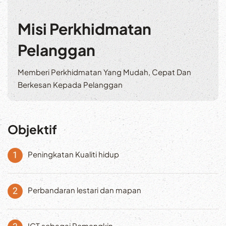
Misi Perkhidmatan
Pelanggan
Memberi Perkhidmatan Yang Mudah, Cepat Dan
Berkesan Kepada Pelanggan
Objektif
Peningkatan Kualiti hidup
Perbandaran lestari dan mapan
ICT sebagai Pemangkin