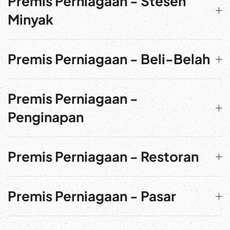
Premis Perniagaan - Stesen
Minyak
Premis Perniagaan - Beli-Belah
Premis Perniagaan -
Penginapan
Premis Perniagaan - Restoran
Premis Perniagaan - Pasar