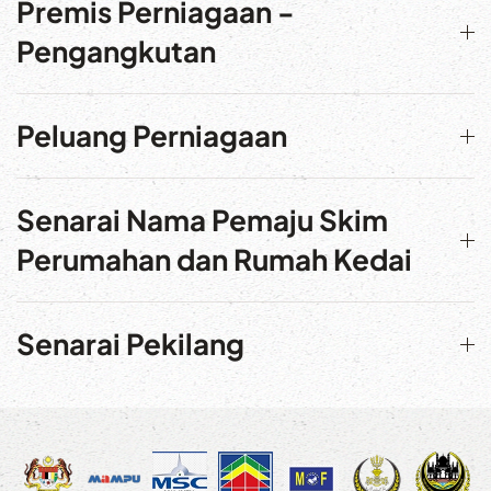
Premis Perniagaan -
Pengangkutan
Peluang Perniagaan
Senarai Nama Pemaju Skim
Perumahan dan Rumah Kedai
Senarai Pekilang