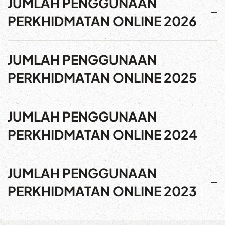
JUMLAH PENGGUNAAN
PERKHIDMATAN ONLINE 2026
JUMLAH PENGGUNAAN
PERKHIDMATAN ONLINE 2025
JUMLAH PENGGUNAAN
PERKHIDMATAN ONLINE 2024
JUMLAH PENGGUNAAN
PERKHIDMATAN ONLINE 2023