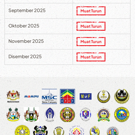
September 2025
Muat Turun
Oktober 2025
Muat Turun
November 2025
Muat Turun
Disember 2025
Muat Turun