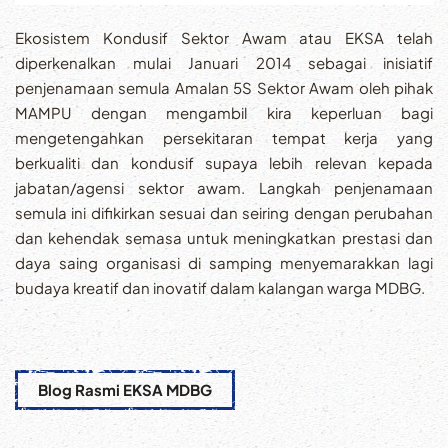
Ekosistem Kondusif Sektor Awam atau EKSA telah
diperkenalkan mulai Januari 2014 sebagai inisiatif
penjenamaan semula Amalan 5S Sektor Awam oleh pihak
MAMPU dengan mengambil kira keperluan bagi
mengetengahkan persekitaran tempat kerja yang
berkualiti dan kondusif supaya lebih relevan kepada
jabatan/agensi sektor awam. Langkah penjenamaan
semula ini difikirkan sesuai dan seiring dengan perubahan
dan kehendak semasa untuk meningkatkan prestasi dan
daya saing organisasi di samping menyemarakkan lagi
budaya kreatif dan inovatif dalam kalangan warga MDBG.
Blog Rasmi EKSA MDBG