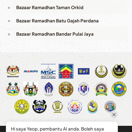
Bazaar Ramadhan Taman Orkid
Bazaar Ramadhan Batu Gajah Perdana
Bazaar Ramadhan Bandar Pulai Jaya
Hi saya Yeop, pembantu AI anda. Boleh saya