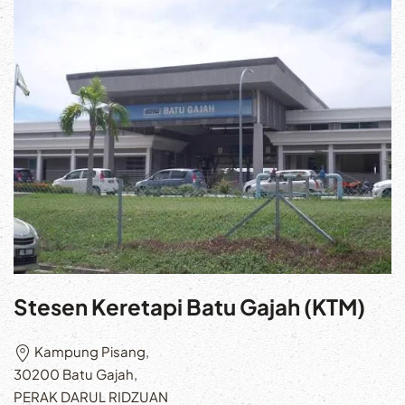
Stesen Keretapi Batu Gajah (KTM)
Kampung Pisang,
30200 Batu Gajah,
PERAK DARUL RIDZUAN