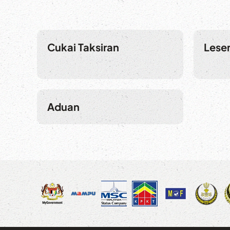
Cukai Taksiran
Lese
Aduan